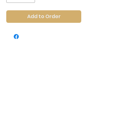
Add to Order